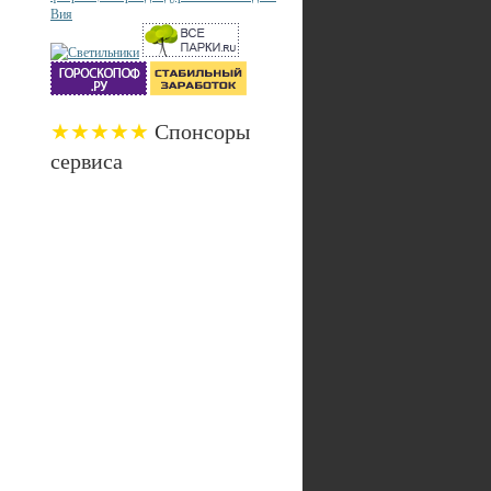
★★★★★
Спонсоры
сервиса