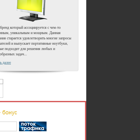
 бренд который ассоциируется с чем-то
енным, уникальным и мощным. Данная
ния старается удовлетворить многие запросы
ателей и выпускает портативные ноутбуки,
ые подходят для решения любых и
образных задач...
ь далее