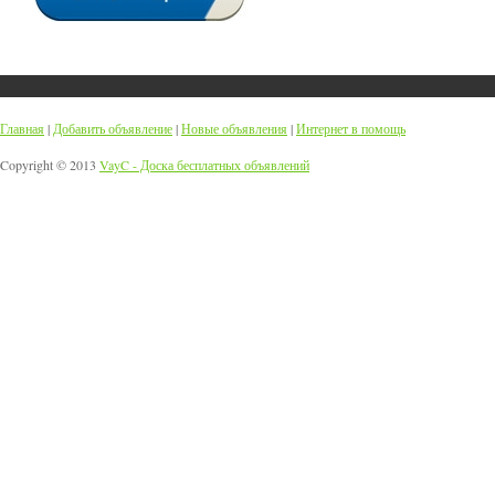
Главная
|
Добавить объявление
|
Новые объявления
|
Интернет в помощь
Copyright © 2013
VayC - Доска бесплатных объявлений